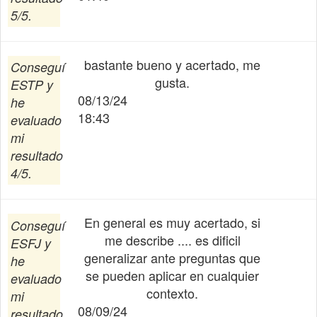
5/5.
bastante bueno y acertado, me
Conseguí
gusta.
ESTP
y
08/13/24
he
18:43
evaluado
mi
resultado
4/5.
En general es muy acertado, si
Conseguí
me describe .... es dificil
ESFJ
y
generalizar ante preguntas que
he
se pueden aplicar en cualquier
evaluado
contexto.
mi
08/09/24
resultado