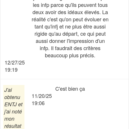
les infp parce qu'ils peuvent tous
deux avoir des idéaux élevés. La
réalité c'est qu'on peut évoluer en
tant qu'infj et ne plus être aussi
rigide qu'au départ, ce qui peut
aussi donner l'impression d'un
infp. Il faudrait des critères
beaucoup plus précis.
12/27/25
19:19
C'est bien ça
J'ai
11/20/25
obtenu
19:06
ENTJ
et
j'ai noté
mon
résultat