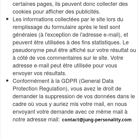
certaines pages, ils peuvent donc collecter des
cookies pour afficher des publicités.
Les informations collectées par le site lors du
remplissage du formulaire après le test sont
générales (à l'exception de l'adresse e-mail), et
peuvent être utilisées à des fins statistiques. Le
pseudonyme peut être affiché sur votre résultat ou
à côté de vos commentaires sur le site. Votre
adresse e-mail peut être utilisée pour vous
envoyer vos résultats.
Conformément à la GDPR (General Data
Protection Regulation), vous avez le droit de
demander la suppression de vos données dans le
cadre où vous y auriez mis votre mail, en nous
envoyant votre demande avec ce même mail à
notre adresse mail: