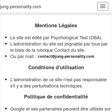
jung-personality.com
Togg
navi
Mentions Légales
Le site est édité par Psychological Test (DBA).
L'administration du site est joignable par tous par
le biais de la rubrique
Contact du site.
Ou par mail :
Conditions d'utilisation
L'administration de ce site n'est pas responsable
s'il y a des perturbations techniques.
Politique de confidentialité
Google et ses partenaires peuvent être utilisés sur