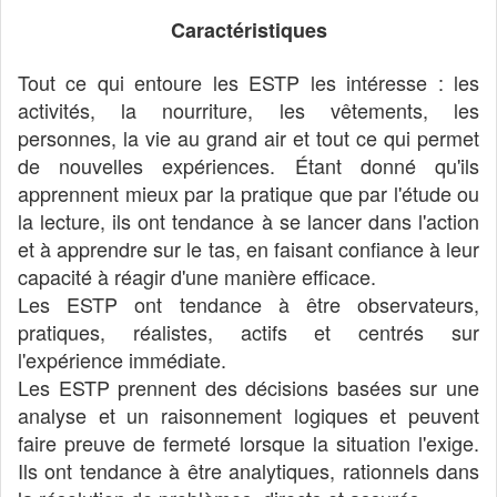
Caractéristiques
Tout ce qui entoure les ESTP les intéresse : les
activités, la nourriture, les vêtements, les
personnes, la vie au grand air et tout ce qui permet
de nouvelles expériences. Étant donné qu'ils
apprennent mieux par la pratique que par l'étude ou
la lecture, ils ont tendance à se lancer dans l'action
et à apprendre sur le tas, en faisant confiance à leur
capacité à réagir d'une manière efficace.
Les ESTP ont tendance à être observateurs,
pratiques, réalistes, actifs et centrés sur
l'expérience immédiate.
Les ESTP prennent des décisions basées sur une
analyse et un raisonnement logiques et peuvent
faire preuve de fermeté lorsque la situation l'exige.
Ils ont tendance à être analytiques, rationnels dans