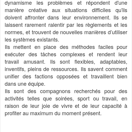
dynamisme les problèmes et répondent d'une
manière créative aux situations difficiles qu'ils
doivent affronter dans leur environnement. Ils se
laissent rarement ralentir par les règlements et les
normes, et trouvent de nouvelles manières d’utiliser
les systèmes existants.
Ils mettent en place des méthodes faciles pour
exécuter des tâches complexes et rendent leur
travail amusant. Ils sont flexibles, adaptables,
inventifs, pleins de ressources. Ils savent comment
unifier des factions opposées et travaillent bien
dans une équipe.
Ils sont des compagnons recherchés pour des
activités telles que soirées, sport ou travail, en
raison de leur joie de vivre et de leur capacité à
profiter au maximum du moment présent.