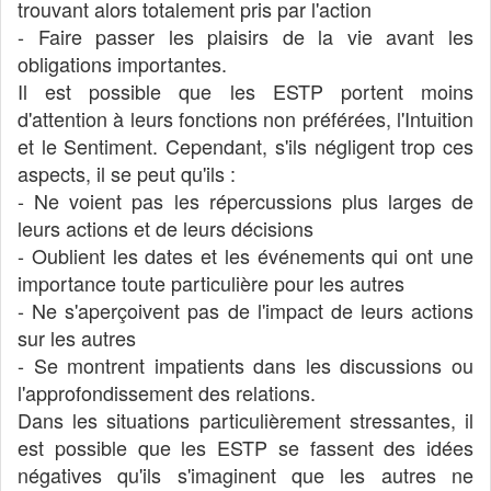
trouvant alors totalement pris par l'action
- Faire passer les plaisirs de la vie avant les
obligations importantes.
Il est possible que les ESTP portent moins
d'attention à leurs fonctions non préférées, l'Intuition
et le Sentiment. Cependant, s'ils négligent trop ces
aspects, il se peut qu'ils :
- Ne voient pas les répercussions plus larges de
leurs actions et de leurs décisions
- Oublient les dates et les événements qui ont une
importance toute particulière pour les autres
- Ne s'aperçoivent pas de l'impact de leurs actions
sur les autres
- Se montrent impatients dans les discussions ou
l'approfondissement des relations.
Dans les situations particulièrement stressantes, il
est possible que les ESTP se fassent des idées
négatives qu'ils s'imaginent que les autres ne