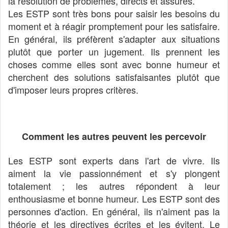
la résolution de problèmes, directs et assurés.
Les ESTP sont très bons pour saisir les besoins du
moment et à réagir promptement pour les satisfaire.
En général, ils préfèrent s'adapter aux situations
plutôt que porter un jugement. Ils prennent les
choses comme elles sont avec bonne humeur et
cherchent des solutions satisfaisantes plutôt que
d'imposer leurs propres critères.
Comment les autres peuvent les percevoir
Les ESTP sont experts dans l'art de vivre. Ils
aiment la vie passionnément et s'y plongent
totalement ; les autres répondent à leur
enthousiasme et bonne humeur. Les ESTP sont des
personnes d'action. En général, ils n'aiment pas la
théorie et les directives écrites et les évitent. Le