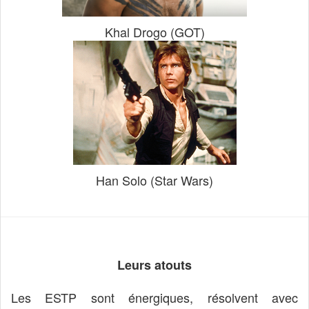
Khal Drogo (GOT)
Han Solo (Star Wars)
Leurs atouts
Les ESTP sont énergiques, résolvent avec