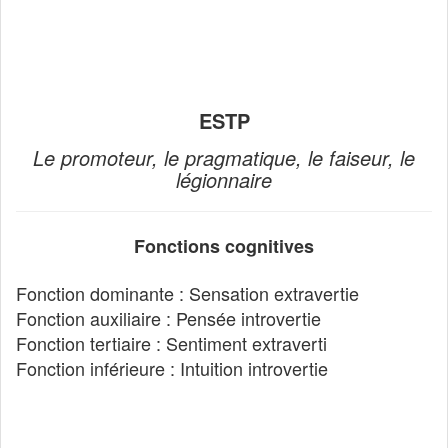
ESTP
Le promoteur, le pragmatique, le faiseur, le
légionnaire
Fonctions cognitives
Fonction dominante : Sensation extravertie
Fonction auxiliaire : Pensée introvertie
Fonction tertiaire : Sentiment extraverti
Fonction inférieure : Intuition introvertie