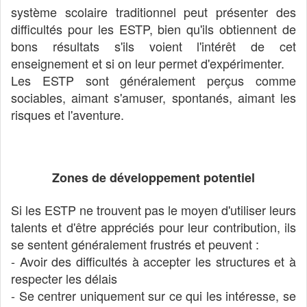
système scolaire traditionnel peut présenter des
difficultés pour les ESTP, bien qu'ils obtiennent de
bons résultats s'ils voient l'intérêt de cet
enseignement et si on leur permet d'expérimenter.
Les ESTP sont généralement perçus comme
sociables, aimant s'amuser, spontanés, aimant les
risques et l'aventure.
Zones de développement potentiel
Si les ESTP ne trouvent pas le moyen d'utiliser leurs
talents et d'être appréciés pour leur contribution, ils
se sentent généralement frustrés et peuvent :
- Avoir des difficultés à accepter les structures et à
respecter les délais
- Se centrer uniquement sur ce qui les intéresse, se