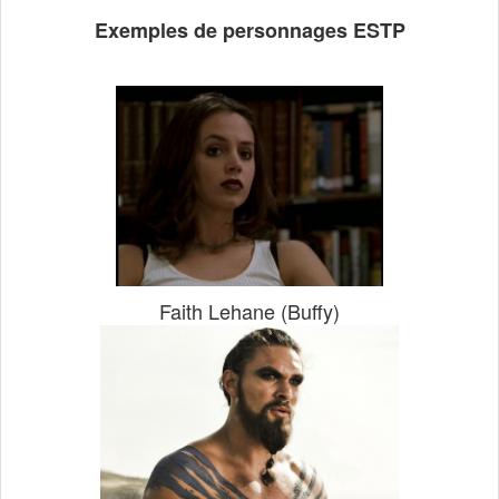
Exemples de personnages ESTP
Faith Lehane (Buffy)